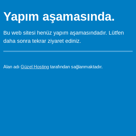
Yapım aşamasında.
Bu web sitesi henüz yapım aşamasındadır. Lütfen
daha sonra tekrar ziyaret ediniz.
Alan adı
Güzel Hosting
tarafından sağlanmaktadır.